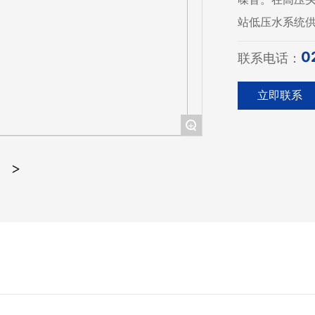
站低压水系统
0
联系电话：
立即联系
+