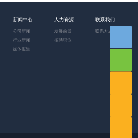
新闻中心
人力资源
联系我们
公司新闻
发展前景
联系方式
行业新闻
招聘职位
媒体报道