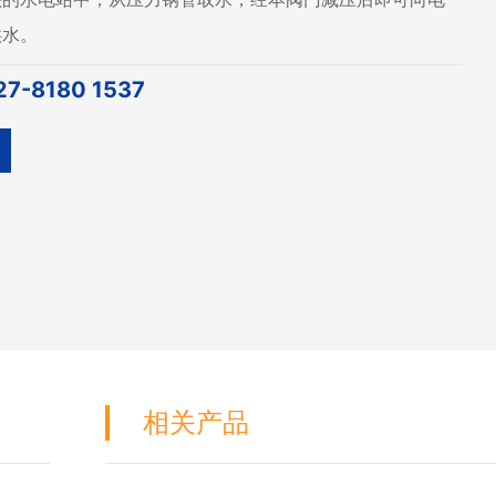
供水。
27-8180 1537
相关产品