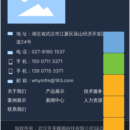
地 址：湖北省武汉市江夏区庙山经济开发区 江夏大
道24号
电 话：027-8180 1537
手 机：150 0711 3371
手 机：139 0715 3371
邮 箱：whymfm@163.com
关于我们
产品展示
技术服务
案例展示
新闻中心
人力资源
联系我们
版权所有：武汉亚美蝶阀科技有限公司
SEO标签