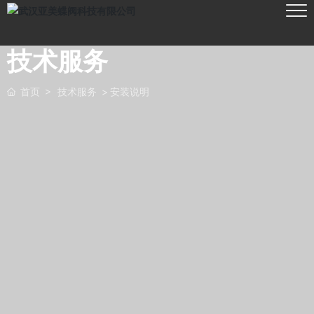
技术服务
首页
技术服务
安装说明