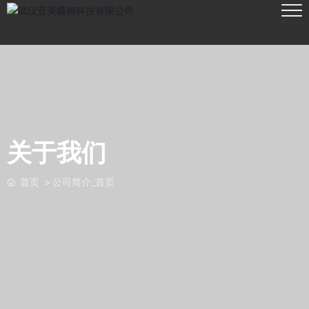
关于我们
首页
公司简介_首页