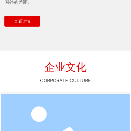
国外的差距。
查看详情
企业文化
CORPORATE CULTURE