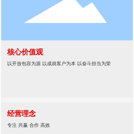
核心价值观
以开放包容为源 以成就客户为本 以奋斗担当为荣
经营理念
专注 共赢 合作 高效