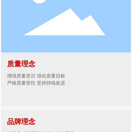
质量理念
增强质量意识 强化质量目标
严格质量管控 坚持持续改进
品牌理念