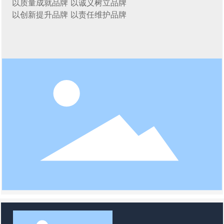
以质量成就品牌 以诚义树立品牌
以创新提升品牌 以责任维护品牌