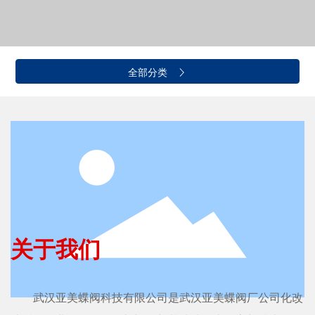
全部分类
关于我们
武汉亚美蝶阀科技有限公司是武汉亚美蝶阀厂公司化改