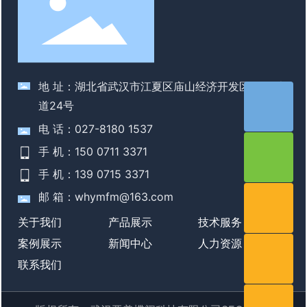
地 址：湖北省武汉市江夏区庙山经济开发区 江夏大
道24号
电 话：027-8180 1537
手 机：150 0711 3371
手 机：139 0715 3371
邮 箱：whymfm@163.com
关于我们
产品展示
技术服务
案例展示
新闻中心
人力资源
联系我们