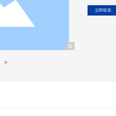
立即联系
+