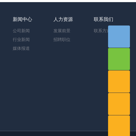
新闻中心
人力资源
联系我们
公司新闻
发展前景
联系方式
行业新闻
招聘职位
媒体报道