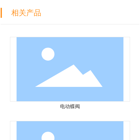
相关产品
电动蝶阀