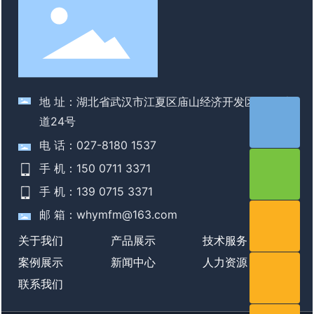
地 址：湖北省武汉市江夏区庙山经济开发区 江夏大
道24号
电 话：027-8180 1537
手 机：150 0711 3371
手 机：139 0715 3371
邮 箱：whymfm@163.com
关于我们
产品展示
技术服务
案例展示
新闻中心
人力资源
联系我们