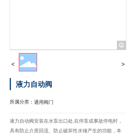
+
液力自动阀
通用阀门
所属分类：
液力自动阀安装在水泵出口处,在停泵或事故停电时，
具有防止介质回流、防止破坏性水锤产生的功能，本